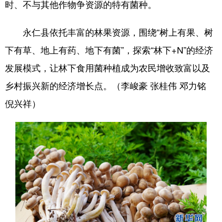
时、不与其他作物争资源的特有菌种。
永仁县依托丰富的林果资源，围绕“树上有果、树
下有草、地上有药、地下有菌”，探索“林下+N”的经济
发展模式，让林下食用菌种植成为农民增收致富以及
乡村振兴新的经济增长点。（李峻豪 张桂伟 邓力铭
倪兴祥）