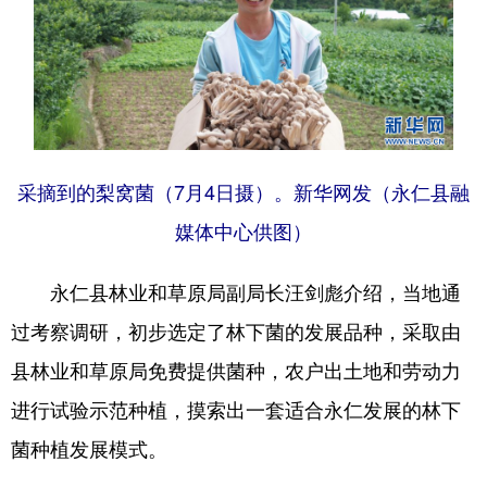
采摘到的梨窝菌（7月4日摄）。新华网发（永仁县融
媒体中心供图）
永仁县林业和草原局副局长汪剑彪介绍，当地通
过考察调研，初步选定了林下菌的发展品种，采取由
县林业和草原局免费提供菌种，农户出土地和劳动力
进行试验示范种植，摸索出一套适合永仁发展的林下
菌种植发展模式。