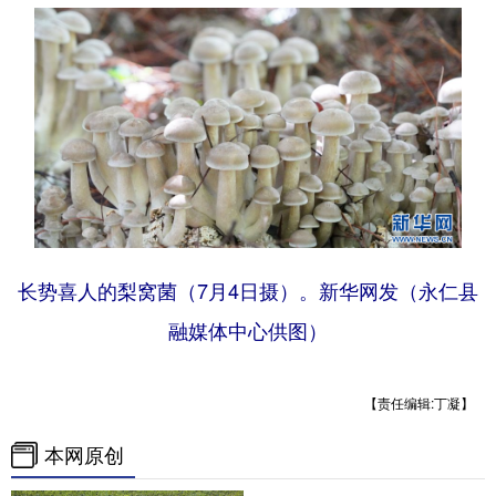
长势喜人的梨窝菌（7月4日摄）。新华网发（永仁县
融媒体中心供图）
【责任编辑:丁凝】
本网原创