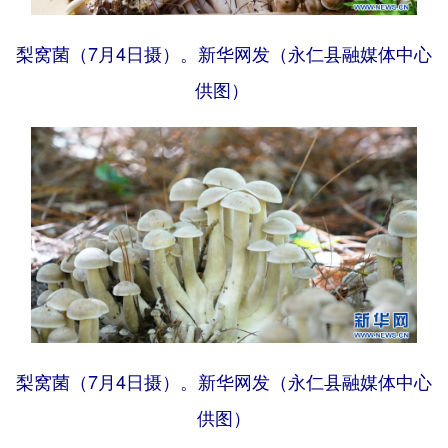
梨窝菌（7月4日摄）。新华网发（永仁县融媒体中心
供图）
梨窝菌（7月4日摄）。新华网发（永仁县融媒体中心
供图）