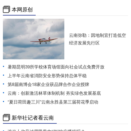
本网原创
云南弥勒：因地制宜打造低空
经济发展先行区
暑期昆明39所学校体育场馆面向社会试点免费开放
上半年云南省消防安全形势保持总体平稳
第8届南博会18家企业获品牌合作企业授牌
云南：创新激活林草体制机制 夯实绿色发展基底
“夏日荷田趣三川”云南永胜县第三届荷花季启动
新华社记者看云南