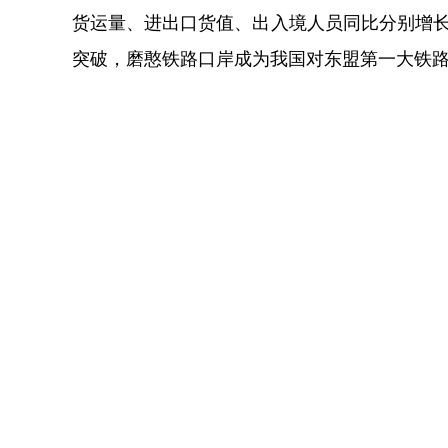
货运量、进出口货值、出入境人员同比分别增长32
突破，磨憨铁路口岸成为我国对东盟第一大铁