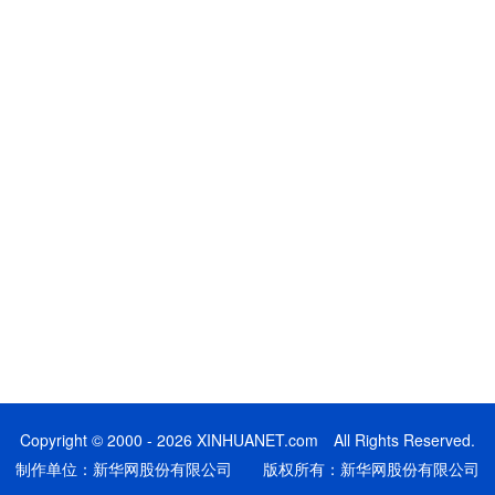
Copyright © 2000 - 2026 XINHUANET.com All Rights Reserved.
制作单位：新华网股份有限公司 版权所有：新华网股份有限公司