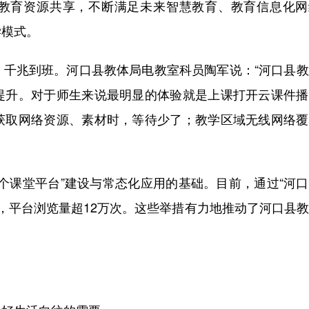
师教育资源共享，不断满足未来智慧教育、教育信息化网
学模式。
兆到班。河口县教体局电教室科员陶军说：“河口县教
提升。对于师生来说最明显的体验就是上课打开云课件播
获取网络资源、素材时，等待少了；教学区域无线网络覆
课堂平台”建设与常态化应用的基础。目前，通过“河口
节，平台浏览量超12万次。这些举措有力地推动了河口县
。