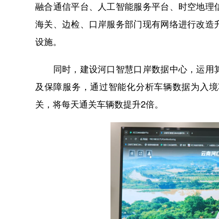
融合通信平台、人工智能服务平台、时空地理
海关、边检、口岸服务部门现有网络进行改造
设施。
同时，建设河口智慧口岸数据中心，运用算
及保障服务，通过智能化分析车辆数据为入境
关，将每天通关车辆数提升2倍。