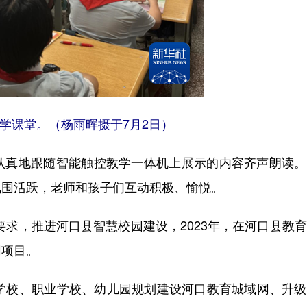
学课堂。（杨雨晖摄于7月2日）
真地跟随智能触控教学一体机上展示的内容齐声朗读。
氛围活跃，老师和孩子们互动积极、愉悦。
求，推进河口县智慧校园建设，2023年，在河口县教
网项目。
校、职业学校、幼儿园规划建设河口教育城域网、升级