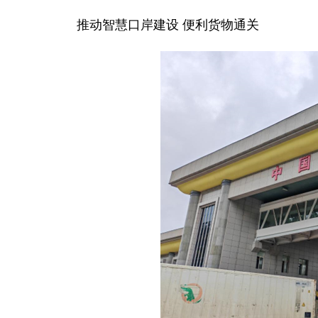
推动智慧口岸建设 便利货物通关