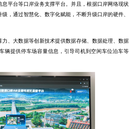
信息平台等口岸业务支撑平台。并且，根据口岸网络现状
升级，通过智慧化、数字化赋能，不断升级口岸的硬件、
力、大数据等创新技术提供数据存储、数据处理、数据
车辆提供停车场容量信息，引导司机到空闲车位泊车等