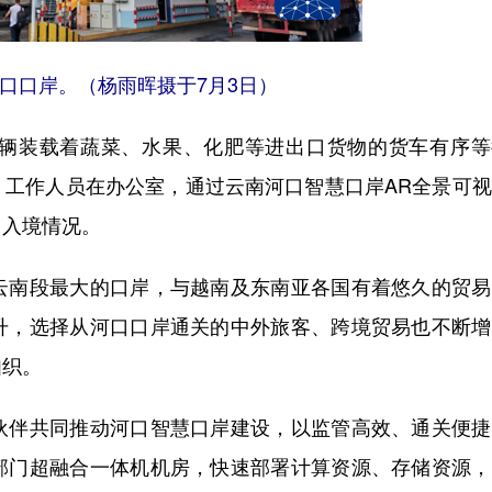
口口岸。（杨雨晖摄于7月3日）
装载着蔬菜、水果、化肥等进出口货物的货车有序等
。工作人员在办公室，通过云南河口智慧口岸AR全景可
出入境情况。
南段最大的口岸，与越南及东南亚各国有着悠久的贸易
升，选择从河口口岸通关的中外旅客、跨境贸易也不断增
如织。
伴共同推动河口智慧口岸建设，以监管高效、通关便捷
部门超融合一体机机房，快速部署计算资源、存储资源，