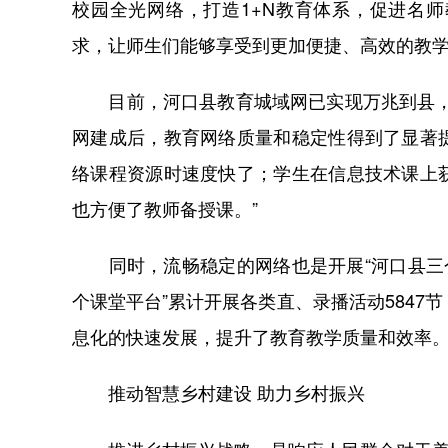
校园全光网络，打造1+N教育体系，促进名
求，让师生们能够享受到更加便捷、高效的教
目前，河口县教育城域网已实现万兆到县，千
网建成后，教育网络质量和稳定性得到了显著
络课程资源时速度快了；学生在信息技术课上
也方便了教师备授课。”
同时，流畅稳定的网络也是开展“河口县三个
个课堂平台”累计开展各类直、录播活动5847
息化的快速发展，提升了教育教学质量和效率
推动智慧乡村建设 助力乡村振兴