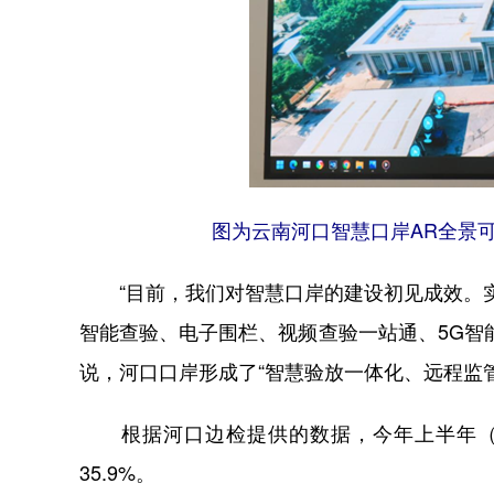
图为云南河口智慧口岸AR全景
“目前，我们对智慧口岸的建设初见成效。实
智能查验、电子围栏、视频查验一站通、5G智
说，河口口岸形成了“智慧验放一体化、远程监
根据河口边检提供的数据，今年上半年（截至
35.9%。