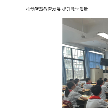
推动智慧教育发展 提升教学质量