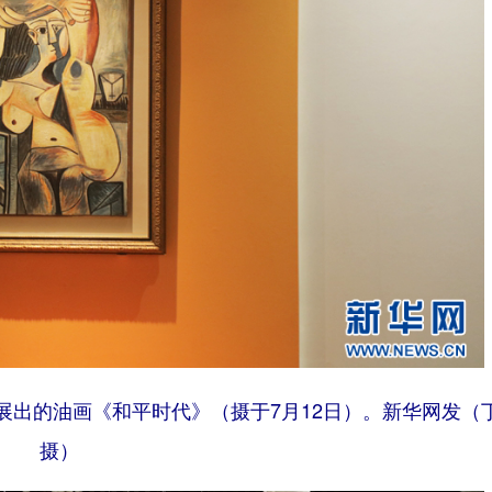
展出的油画《和平时代》（摄于7月12日）。新华网发（
摄）