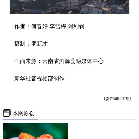
作者：何春好 李雪梅 阿利钊
摄制：罗新才
画面来源：云南省洱源县融媒体中心
新华社音视频部制作
【责任编辑:丁凝】
本网原创