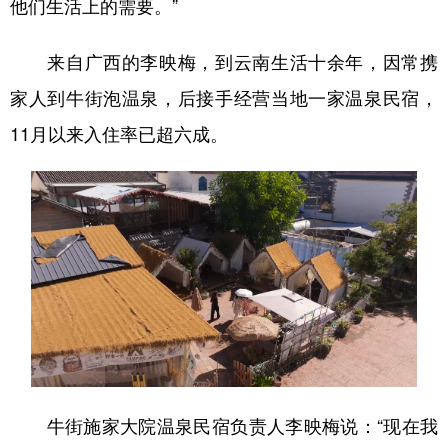
他们生活上的需要。”
来自广西的李映梅，到云南生活十余年，因常携
家人到牛街泡温泉，后接手经营当地一家温泉民宿，
11月以来入住率已超六成。
牛街施家大院温泉民宿负责人李映梅说：“现在我