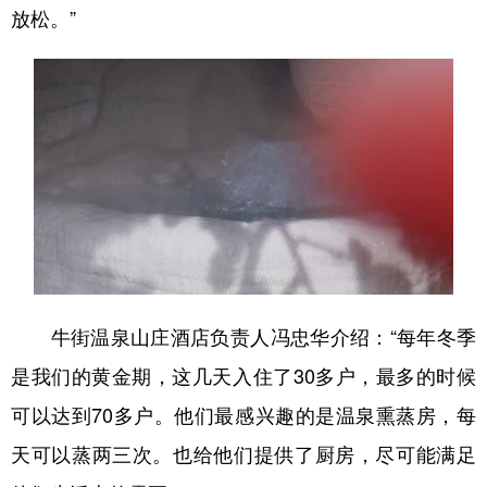
放松。”
牛街温泉山庄酒店负责人冯忠华介绍：“每年冬季
是我们的黄金期，这几天入住了30多户，最多的时候
可以达到70多户。他们最感兴趣的是温泉熏蒸房，每
天可以蒸两三次。也给他们提供了厨房，尽可能满足