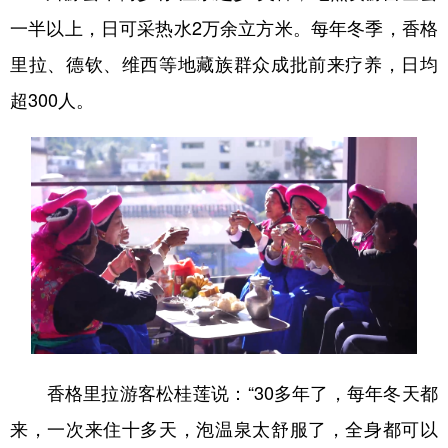
一半以上，日可采热水2万余立方米。每年冬季，香格
里拉、德钦、维西等地藏族群众成批前来疗养，日均
超300人。
香格里拉游客松桂莲说：“30多年了，每年冬天都
来，一次来住十多天，泡温泉太舒服了，全身都可以