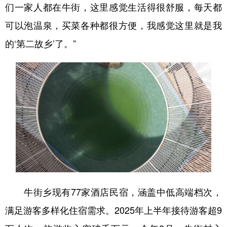
们一家人都在牛街，这里感觉生活得很舒服，每天都
可以泡温泉，买菜各种都很方便，我感觉这里就是我
的‘第二故乡’了。”
牛街乡现有77家酒店民宿，涵盖中低高端档次，
满足游客多样化住宿需求。2025年上半年接待游客超9