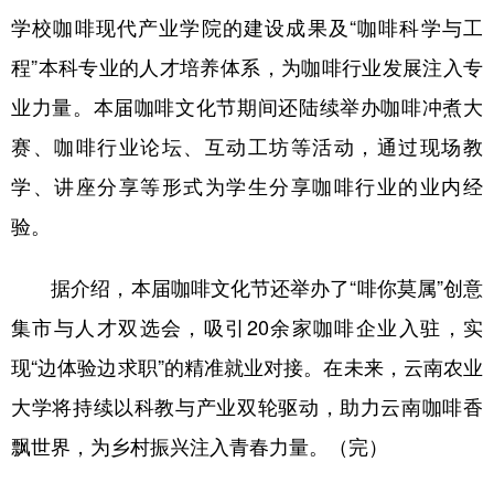
学校咖啡现代产业学院的建设成果及“咖啡科学与工
程”本科专业的人才培养体系，为咖啡行业发展注入专
业力量。本届咖啡文化节期间还陆续举办咖啡冲煮大
赛、咖啡行业论坛、互动工坊等活动，通过现场教
学、讲座分享等形式为学生分享咖啡行业的业内经
验。
据介绍，本届咖啡文化节还举办了“啡你莫属”创意
集市与人才双选会，吸引20余家咖啡企业入驻，实
现“边体验边求职”的精准就业对接。在未来，云南农业
大学将持续以科教与产业双轮驱动，助力云南咖啡香
飘世界，为乡村振兴注入青春力量。（完）