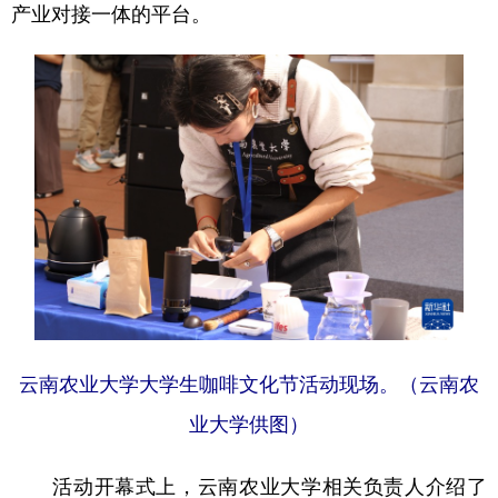
产业对接一体的平台。
云南农业大学大学生咖啡文化节活动现场。（云南农
业大学供图）
活动开幕式上，云南农业大学相关负责人介绍了