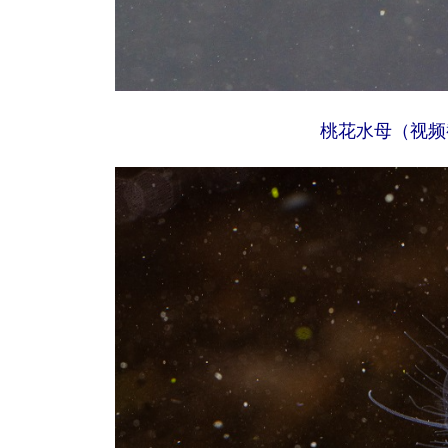
桃花水母（视频