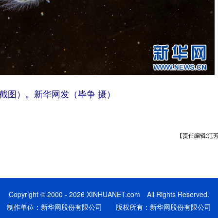
截图）。新华网发（毕争 摄）
【责任编辑:范
Copyright © 2000 - 2026 XINHUANET.com All Rights Reserved.
制作单位：新华网股份有限公司 版权所有：新华网股份有限公司