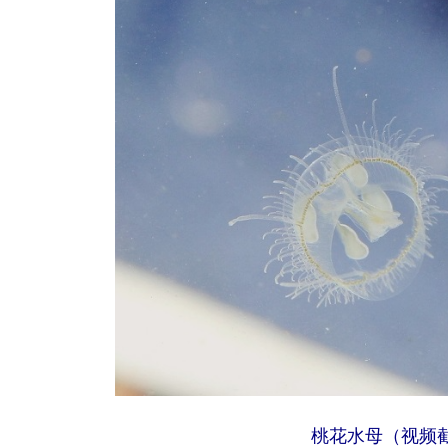
桃花水母（视频