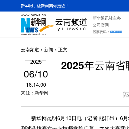
新华通讯社主办
公司官网
股票代码：
603888
云南频道
>
新闻
> 正文
2025年云
2025
06/10
16:14:00
来源：新华网
新华网昆明6月10日电（记者 熊轩昂）6月
测试选拔赛在云南技师学院启幕。本次大赛紧