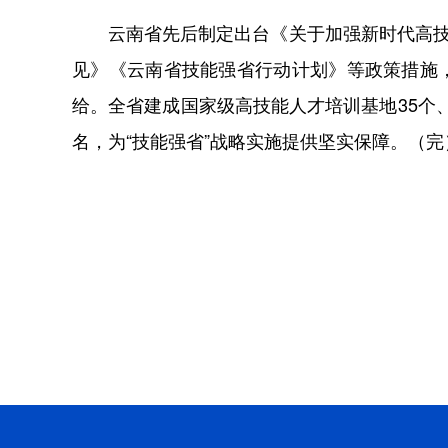
云南省先后制定出台《关于加强新时代高技能
见》《云南省技能强省行动计划》等政策措施
给。全省建成国家级高技能人才培训基地35个、
名，为“技能强省”战略实施提供坚实保障。（完