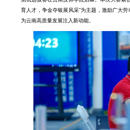
育人才，争金夺银展风采”为主题，激励广大
为云南高质量发展注入新动能。