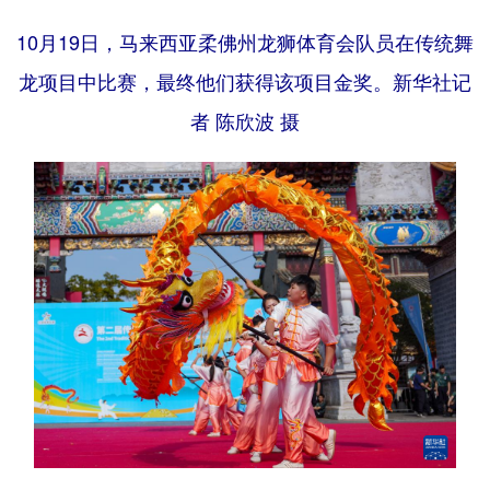
10月19日，马来西亚柔佛州龙狮体育会队员在传统舞
龙项目中比赛，最终他们获得该项目金奖。新华社记
者 陈欣波 摄