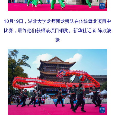
10月19日，湖北大学龙师团龙狮队在传统舞龙项目中
比赛，最终他们获得该项目铜奖。新华社记者 陈欣波
摄