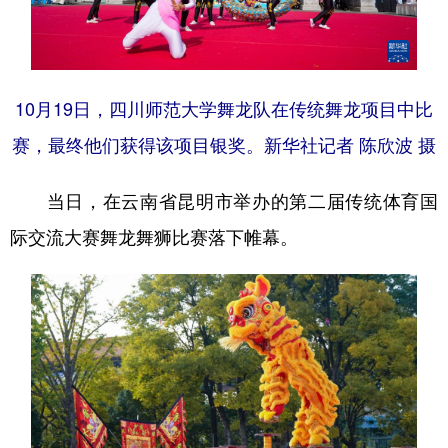
10月19日，四川师范大学舞龙队在传统舞龙项目中比
赛，最终他们获得该项目银奖。新华社记者 陈欣波 摄
当日，在云南省昆明市举办的第二届传统体育国
际交流大赛舞龙舞狮比赛落下帷幕。