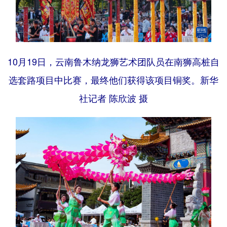
10月19日，云南鲁木纳龙狮艺术团队员在南狮高桩自
选套路项目中比赛，最终他们获得该项目铜奖。新华
社记者 陈欣波 摄