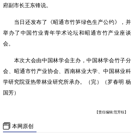
府副市长王东锋说。
当日还发布了《昭通市竹笋绿色生产公约》，并
举办了中国竹业青年学术论坛和昭通市竹产业座谈
会。
本次大会由中国林学会主办，中国林学会竹子分
会、昭通市竹产业协会、西南林业大学、中国林业科
学研究院亚热带林业研究所承办。（完）（罗春明 杨
国芳）
【责任编辑:范芳钰】
本网原创