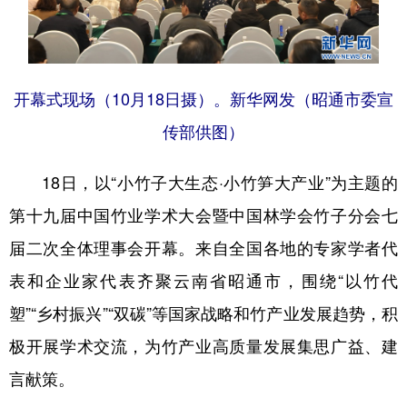
开幕式现场（10月18日摄）。新华网发（昭通市委宣
传部供图）
18日，以“小竹子大生态·小竹笋大产业”为主题的
第十九届中国竹业学术大会暨中国林学会竹子分会七
届二次全体理事会开幕。来自全国各地的专家学者代
表和企业家代表齐聚云南省昭通市，围绕“以竹代
塑”“乡村振兴”“双碳”等国家战略和竹产业发展趋势，积
极开展学术交流，为竹产业高质量发展集思广益、建
言献策。