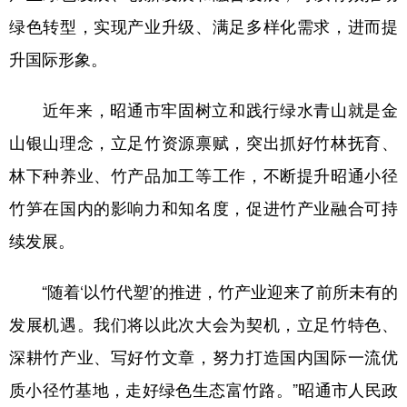
绿色转型，实现产业升级、满足多样化需求，进而提
升国际形象。
近年来，昭通市牢固树立和践行绿水青山就是金
山银山理念，立足竹资源禀赋，突出抓好竹林抚育、
林下种养业、竹产品加工等工作，不断提升昭通小径
竹笋在国内的影响力和知名度，促进竹产业融合可持
续发展。
“随着‘以竹代塑’的推进，竹产业迎来了前所未有的
发展机遇。我们将以此次大会为契机，立足竹特色、
深耕竹产业、写好竹文章，努力打造国内国际一流优
质小径竹基地，走好绿色生态富竹路。”昭通市人民政