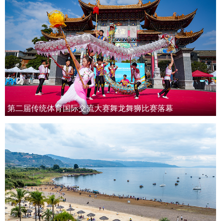
第二届传统体育国际交流大赛舞龙舞狮比赛落幕