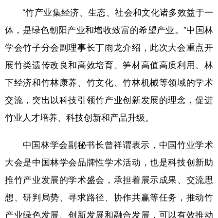
“竹产业集经济、生态、社会和文化诸多效益于一
体，是绿色朝阳产业和增收致富的希望产业。”中国林
学会竹子分会副理事长丁雨龙介绍，此次大会重点开
展竹类遗传改良和高效培育、笋材高值高质利用、林
下经济和竹林康养、竹文化、竹林机械等领域的学术
交流，突出以科技引领竹产业创新发展的理念，促进
竹业人才培养、科技创新和产品升级。
中国林学会副秘书长曾祥谓表示，中国竹业学术
大会是中国林学会品牌性学术活动，也是科技创新助
推竹产业发展的学术盛会，承担着展示成果、交流思
想、研判局势、寻求路径、协作共赢等任务，推动竹
产业绿色发展、创新发展和融合发展，可以有效推动