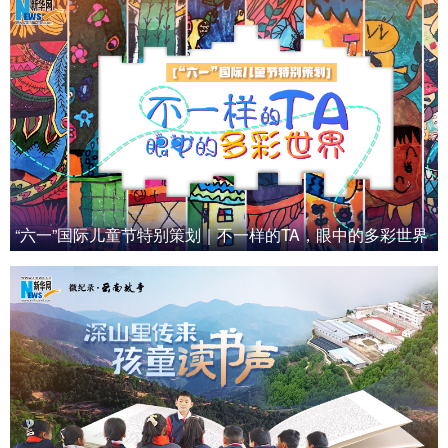
“六一”国际儿童节特别策划｜不一样的TA，眼中的多彩世界