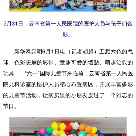
5月31日，云南省第一人民医院的医护人员与孩子们合
影。
新华网昆明6月1日电（记者胡超）五颜六色的气
球、色彩斑斓的彩带、童趣可爱的墙贴、萌趣治愈的
玩具……“六一”国际儿童节来临前，云南省第一人民医
院儿科诊室的医护人员精心布置病区，开展丰富多彩
的儿童节活动，让病房里的小朋友度过了一个难忘的
节日。