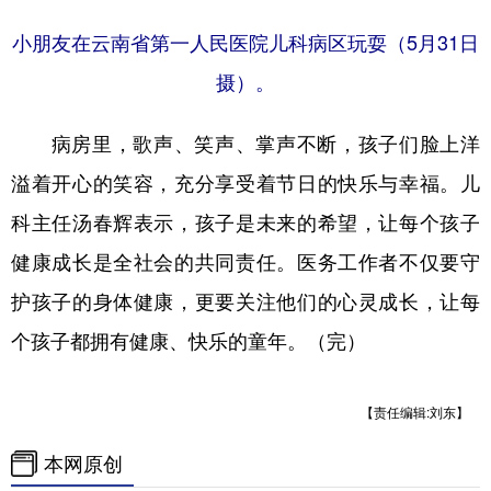
小朋友在云南省第一人民医院儿科病区玩耍（5月31日
摄）。
病房里，歌声、笑声、掌声不断，孩子们脸上洋
溢着开心的笑容，充分享受着节日的快乐与幸福。儿
科主任汤春辉表示，孩子是未来的希望，让每个孩子
健康成长是全社会的共同责任。医务工作者不仅要守
护孩子的身体健康，更要关注他们的心灵成长，让每
个孩子都拥有健康、快乐的童年。（完）
【责任编辑:刘东】
本网原创