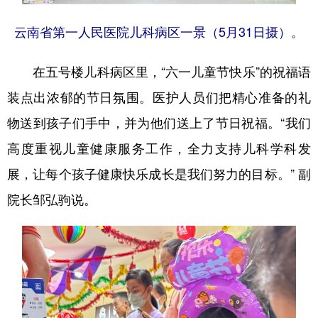
云南省第一人民医院儿科病区一景（5月31日摄）。
在五号楼儿科病区里，“六一儿童节快乐”的祝福语
装点出浓郁的节日氛围。医护人员们把精心准备的礼
物送到孩子们手中，并为他们送上了节日祝福。“我们
高度重视儿童健康服务工作，全力支持儿科学科发
展，让每个孩子健康快乐成长是我们努力的目标。” 副
院长邹弘驹说。