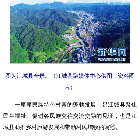
图为江城县全景。（江城县融媒体中心供图，资料图
片）
一座座民族特色村寨的蓬勃发展，是江城县聚焦
民生福祉、促进各民族交往交流交融的见证，也是江
城县助推乡村旅游发展和带动村民增收的写照。