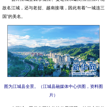
故名江城，还与老挝、越南接壤，因此有着“一城连三
国”的美名。
图为江城县全景。（江城县融媒体中心供图，资料图
片）