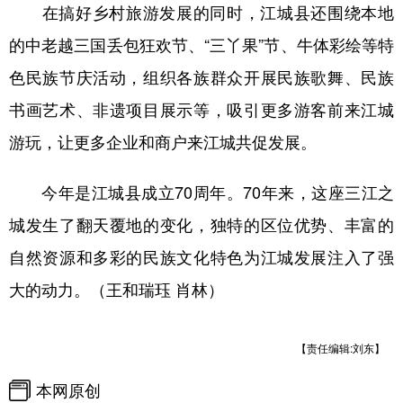
在搞好乡村旅游发展的同时，江城县还围绕本地
的中老越三国丢包狂欢节、“三丫果”节、牛体彩绘等特
色民族节庆活动，组织各族群众开展民族歌舞、民族
书画艺术、非遗项目展示等，吸引更多游客前来江城
游玩，让更多企业和商户来江城共促发展。
今年是江城县成立70周年。70年来，这座三江之
城发生了翻天覆地的变化，独特的区位优势、丰富的
自然资源和多彩的民族文化特色为江城发展注入了强
大的动力。（王和瑞珏 肖林）
【责任编辑:刘东】
本网原创