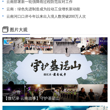
云南部署新一轮强降雨过程防范应对工作
云南：绿色先进制造成为拉动工业增长新动能
云南河口口岸今年以来出入境人数突破200万人次
图片大观
【微纪录·云南故事】守护基诺山