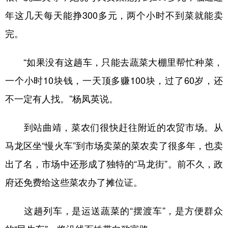
年这几天每天能挣300多元，两个小时不到菜就能卖
完。
“如果没有这趟车，只能去蔬菜大棚里帮忙种菜，
一个小时10块钱，一天顶多赚100块，过了60岁，还
不一定有人找。”杨凤英说。
到站曲靖，菜农们很快赶往附近的农贸市场。从
马龙区坐“慢火车”到市场卖菜的菜农卖了很多年，也卖
出了名，市场中还形成了独特的“马龙街”。前不久，政
府还免费给这些菜农办了摊位证。
这趟列车，是运送蔬菜的“摆渡车”，是方便群众