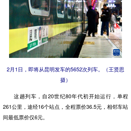
2月1日，即将从昆明发车的5652次列车。（王贤思
摄）
这趟列车，自20世纪80年代初开始运行，单程
261公里，途经16个站点，全程票价36.5元，相邻车站
间最低票价仅6元。