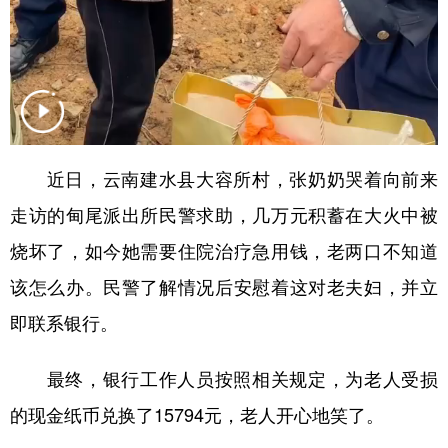
近日，云南建水县大容所村，张奶奶哭着向前来
走访的甸尾派出所民警求助，几万元积蓄在大火中被
烧坏了，如今她需要住院治疗急用钱，老两口不知道
该怎么办。民警了解情况后安慰着这对老夫妇，并立
即联系银行。
最终，银行工作人员按照相关规定，为老人受损
的现金纸币兑换了15794元，老人开心地笑了。