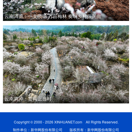
云南洱源：一支唢呐 万亩梅林 奏响乡村振兴曲
云南腾冲：赏梅正当时
Copyright © 2000 - 2026 XINHUANET.com All Rights Reserved.
制作单位：新华网股份有限公司 版权所有：新华网股份有限公司