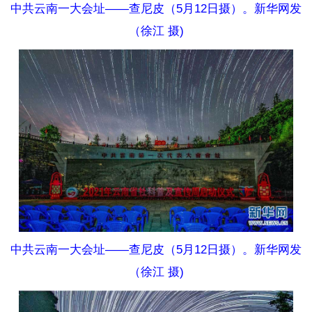
中共云南一大会址——查尼皮（5月12日摄）。新华网发
（徐江 摄)
中共云南一大会址——查尼皮（5月12日摄）。新华网发
（徐江 摄)