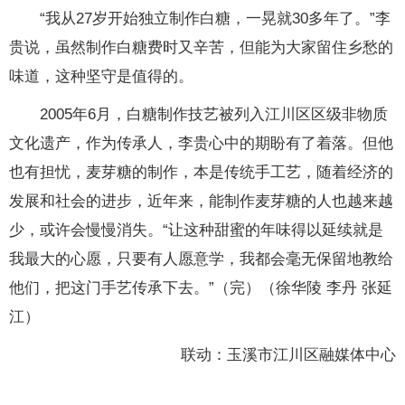
“我从27岁开始独立制作白糖，一晃就30多年了。”李
贵说，虽然制作白糖费时又辛苦，但能为大家留住乡愁的
味道，这种坚守是值得的。
2005年6月，白糖制作技艺被列入江川区区级非物质
文化遗产，作为传承人，李贵心中的期盼有了着落。但他
也有担忧，麦芽糖的制作，本是传统手工艺，随着经济的
发展和社会的进步，近年来，能制作麦芽糖的人也越来越
少，或许会慢慢消失。“让这种甜蜜的年味得以延续就是
我最大的心愿，只要有人愿意学，我都会毫无保留地教给
他们，把这门手艺传承下去。”（完）（徐华陵 李丹 张延
江）
联动：玉溪市江川区融媒体中心