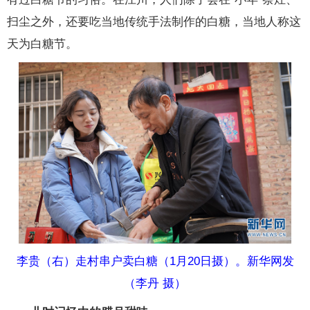
扫尘之外，还要吃当地传统手法制作的白糖，当地人称这
天为白糖节。
李贵（右）走村串户卖白糖（1月20日摄）。新华网发
（李丹 摄）