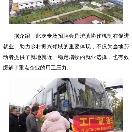
据介绍，此次专场招聘会是沪滇协作机制在促进
就业、助力乡村振兴领域的重要体现，不仅为当地劳
动者提供了就地就近、稳定增收的就业选择，也有效
缓解了重点企业的用工压力。