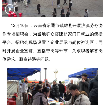
12月10日，云南省昭通市镇雄县开展沪滇劳务协
作专场招聘会，为当地群众搭建起家门口就业的便捷
平台。招聘会现场设置了企业展示与岗位咨询区，同
时开展企业宣讲、直播带岗等环节，为求职者解答岗
位需求、薪资待遇等问题。