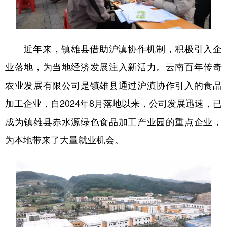
近年来，镇雄县借助沪滇协作机制，积极引入企
业落地，为当地经济发展注入新活力。云南百年传奇
农业发展有限公司是镇雄县通过沪滇协作引入的食品
加工企业，自2024年8月落地以来，公司发展迅速，已
成为镇雄县赤水源绿色食品加工产业园的重点企业，
为本地带来了大量就业机会。