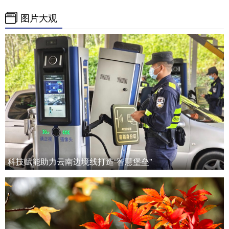
图片大观
科技赋能助力云南边境线打造“智慧堡垒”