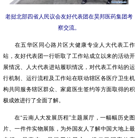
老挝北部四省人民议会友好代表团在昊邦医药集团考
察交流。
在五华区同心路片区大健康专业人大代表工作
站，友好代表团一行听取了工作站成立以来的活动开
展情况、人大代表进站履职情况，对代表工作站的运
行机制、运行流程及工作站在联动辖区各医疗卫生机
构共同服务辖区群众、家庭医生签约等方面取得的积
极成效进行了全面了解。
在“云南人大发展历程”主题展厅，一幅幅历史图
片、一件件实物展陈，为外国友人了解中国大地上最