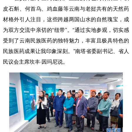
皮石斛、何首乌、鸡血藤等云南与老挝共有的天然药
材格外引人注目，这些跨越两国山水的自然瑰宝，成
为双方交流中亲切的“纽带”。“通过实地参观，切实感
受到了云南民族医药的独特魅力，丰富且极具特色的
民族医药成果让我印象深刻。”南塔省委副书记、省人
民议会主席坎丰·因玛尼说。