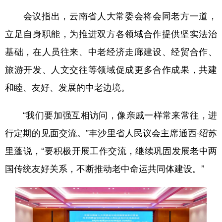
会议指出，云南省人大常委会将会同老方一道，
立足自身职能，为推进双方各领域合作提供坚实法治
基础，在人员往来、中老经济走廊建设、经贸合作、
旅游开发、人文交往等领域促成更多合作成果，共建
和睦、友好、发展的中老边境。
“我们要加强互相访问，像亲戚一样常来常往，进
行定期的见面交流。”丰沙里省人民议会主席通西·绍苏
里蓬说，“要积极开展工作交流，继续巩固发展老中两
国传统友好关系，不断推动老中命运共同体建设。”