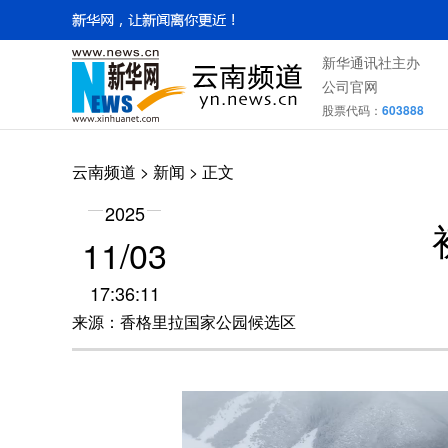
新华通讯社主办
公司官网
股票代码：
603888
云南频道
>
新闻
> 正文
2025
11/03
17:36:11
来源：香格里拉国家公园候选区