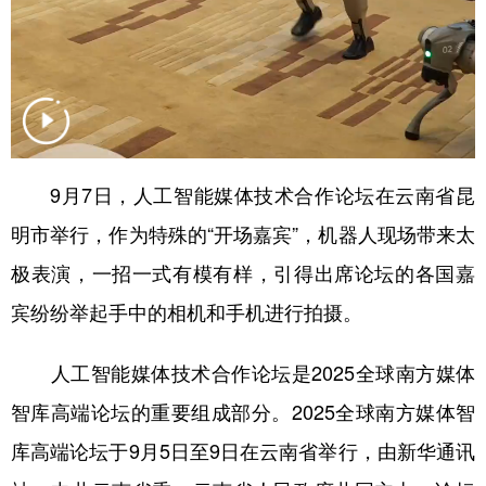
9月7日，人工智能媒体技术合作论坛在云南省昆
明市举行，作为特殊的“开场嘉宾”，机器人现场带来太
极表演，一招一式有模有样，引得出席论坛的各国嘉
宾纷纷举起手中的相机和手机进行拍摄。
人工智能媒体技术合作论坛是2025全球南方媒体
智库高端论坛的重要组成部分。2025全球南方媒体智
库高端论坛于9月5日至9日在云南省举行，由新华通讯