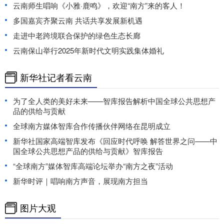
云南师生唱响《小雅·鹿鸣》，欢迎“南方”来的客人！
多国嘉宾齐聚云南 共话共享发展新机遇
走进中老跨境联合保护的绿色生态长廊
云南保山举行2025年新时代文明实践集体婚礼
新华社记者看云南
为了全人类的美好未来——智库报告解析中国全球公共思想产
品的供给与贡献
全球南方媒体智库合作传播伙伴网络在昆明成立
新华社国家高端智库发布《回应时代呼唤 解答世界之问——中
国全球公共思想产品的供给与贡献》智库报告
“全球南方”媒体智库高端论坛举办“南方之夜”活动
新华时评｜唱响南方声音，展现南方担当
图片大观