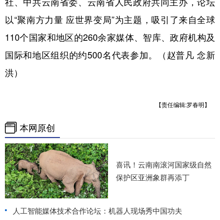
社、中共云南省委、云南省人民政府共同主办，论坛
以“聚南方力量 应世界变局”为主题，吸引了来自全球
110个国家和地区的260余家媒体、智库、政府机构及
国际和地区组织的约500名代表参加。（赵普凡 念新
洪）
【责任编辑:罗春明】
本网原创
喜讯！云南南滚河国家级自然
保护区亚洲象群再添丁
人工智能媒体技术合作论坛：机器人现场秀中国功夫