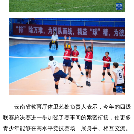
云南省教育厅体卫艺处负责人表示，今年的四级
联赛总决赛进一步加强了赛事间的紧密衔接，使更多
青少年能够在高水平竞技赛场一展身手、相互交流。