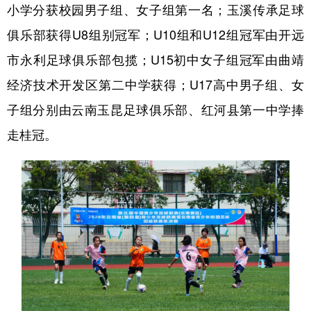
小学分获校园男子组、女子组第一名；玉溪传承足球
俱乐部获得U8组别冠军；U10组和U12组冠军由开远
市永利足球俱乐部包揽；U15初中女子组冠军由曲靖
经济技术开发区第二中学获得；U17高中男子组、女
子组分别由云南玉昆足球俱乐部、红河县第一中学捧
走桂冠。