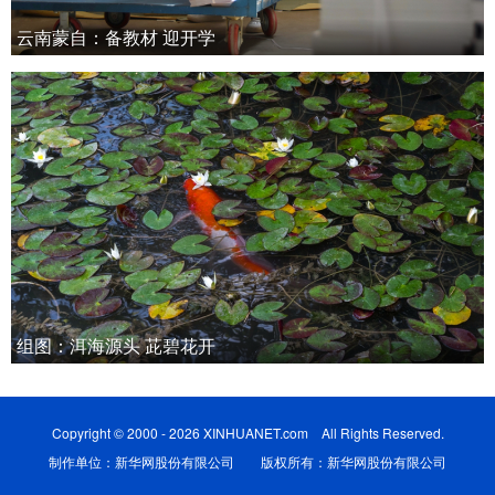
云南蒙自：备教材 迎开学
组图：洱海源头 茈碧花开
Copyright © 2000 - 2026 XINHUANET.com All Rights Reserved.
制作单位：新华网股份有限公司 版权所有：新华网股份有限公司