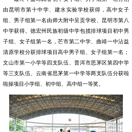
由昆明市第十中学、建水实验学校获得，高中女子
组、男子组第一名由师大附中呈贡学校、昆明市第八
中学获得。德宏州民族初级中学包揽排球项目初中男
子组、女子组第一名，芒市第二中学、曲靖一中沾益
清原学校分获排球项目高中男子组、女子组第一名；
文山市第一小学等四支队伍、普洱市思茅区第四中学
等三支队伍、云南省思茅第一中学等两支队伍分获啦
啦操项目小学组、初中组、高中组一等奖。