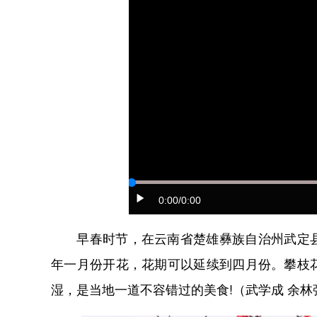
0:00
/0:00
早春时节，在云南省楚雄彝族自治州武定县
年一月份开花，花期可以延续到四月份。攀枝
湿，是当地一道不容错过的美食!（武学成 余林