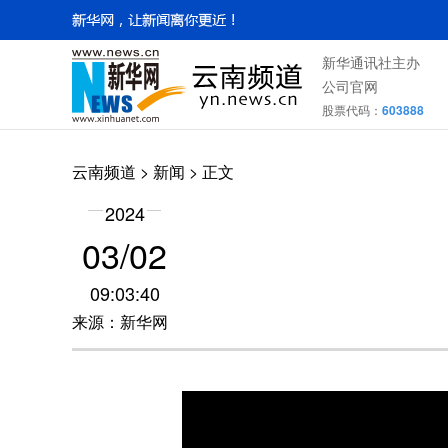
新华通讯社主办
公司官网
股票代码：
603888
云南频道
>
新闻
> 正文
2024
03/02
09:03:40
来源：新华网