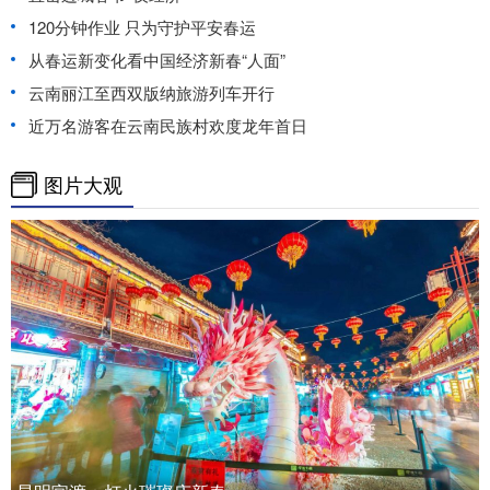
120分钟作业 只为守护平安春运
从春运新变化看中国经济新春“人面”
云南丽江至西双版纳旅游列车开行
近万名游客在云南民族村欢度龙年首日
图片大观