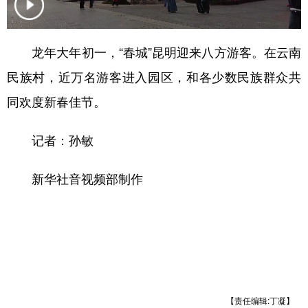
龙年大年初一，“春城”昆明迎来八方游客。在云南
民族村，近万名游客进入园区，和各少数民族群众共
同欢度新春佳节。
记者：孙敏
新华社音视频部制作
【责任编辑:丁凝】