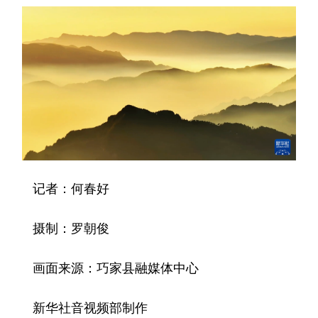
记者：何春好
摄制：罗朝俊
画面来源：巧家县融媒体中心
新华社音视频部制作