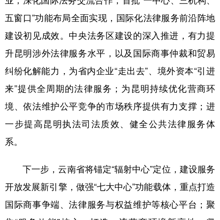
五窗口”功能布局全面实现，国际化法律服务前沿阵地
建设初见成效。中央法务区建设的深入推进，有力提
升昆明涉外法律服务水平，以及国际商事仲裁和贸易
纠纷化解能力，为省内企业“走出去”、境外资本“引进
来”提供全周期的法律服务；为昆明持续优化营商环
境、依法维护公平竞争的市场秩序提供有力支撑；进
一步提高昆明执法司法质效、健全公共法律服务体
系。
下一步，云南省将锚定“辐射中心”定位，建设服务
开放发展新引擎，做强“七大中心”功能载体，重点打造
国际商事争端、法律服务与权益维护等核心平台；聚