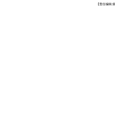
【责任编辑: