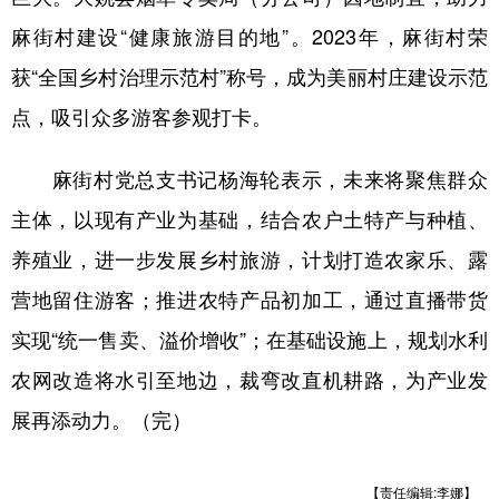
麻街村建设“健康旅游目的地”。2023年，麻街村荣
获“全国乡村治理示范村”称号，成为美丽村庄建设示范
点，吸引众多游客参观打卡。
麻街村党总支书记杨海轮表示，未来将聚焦群众
主体，以现有产业为基础，结合农户土特产与种植、
养殖业，进一步发展乡村旅游，计划打造农家乐、露
营地留住游客；推进农特产品初加工，通过直播带货
实现“统一售卖、溢价增收”；在基础设施上，规划水利
农网改造将水引至地边，裁弯改直机耕路，为产业发
展再添动力。（完）
【责任编辑:李娜】