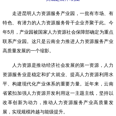
走进昆明人力资源服务产业园，一批有市场、有
特色、有潜力的人力资源服务骨干企业齐聚于此。今
年5月，产业园被国家人力资源社会保障部确定为重点
联系产业园。这只是云南全力推进人力资源服务产业
高质量发展的一个缩影。
人力资源是推动经济社会发展的第一资源，人力
资源服务业是稳定和扩大就业、提高人力资源利用水
平、构建现代化产业体系的重要力量。近年来，云南
省紧扣加强人力资源开发利用这一主题主线，坚持以
改革创新为动力，推动人力资源服务产业高质量发
展，实现规模跨越与能级提升。