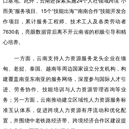
口基地。此外，云南还探索实施24个人社领域跨境“小
而美”服务项目、15个“技能出海”“南南合作”技能开发合
作项目，累计服务工程师、技术工人及各类劳动者
7630名，亮眼数据背后离不开云南省的积极引导和精
心培养。
一方面，云南支持人力资源服务龙头企业在缅
甸、老挝、泰国、越南等周边国家设立分支机构，构
建覆盖南亚东南亚的服务网络，深度参与国际人才引
进、劳务协作、技能培训与人力资源管理咨询等业
务；另一方面，云南推动建立区域性人力资源服务标
准互认体系，促进跨境人力资源有序流动和优化配
置，并围绕中老铁路经济带、跨境经济合作区建设提