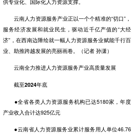
供专业化、国际化人力资源支撑。
云南人力资源服务产业正以一个个精准的“切口”，
服务经济发展和就业民生，驱动近千亿产值的“大经
济”，在西南边陲绘就一幅人力资源服务业赋能千行百
业、助推跨越发展的亮丽画卷。（记者 孙潇）
云南全力推进人力资源服务产业高质量发展
截至2024年底
●全省各类人力资源服务机构已达5180家，年度
产业收入合计达925亿元
●云南省人力资源服务业累计服务用人单位46.76