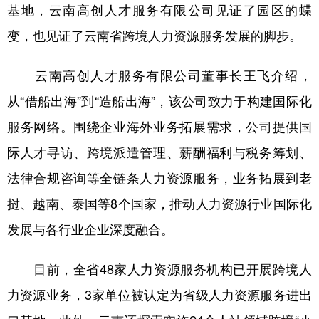
基地，云南高创人才服务有限公司见证了园区的蝶
变，也见证了云南省跨境人力资源服务发展的脚步。
云南高创人才服务有限公司董事长王飞介绍，
从“借船出海”到“造船出海”，该公司致力于构建国际化
服务网络。围绕企业海外业务拓展需求，公司提供国
际人才寻访、跨境派遣管理、薪酬福利与税务筹划、
法律合规咨询等全链条人力资源服务，业务拓展到老
挝、越南、泰国等8个国家，推动人力资源行业国际化
发展与各行业企业深度融合。
目前，全省48家人力资源服务机构已开展跨境人
力资源业务，3家单位被认定为省级人力资源服务进出