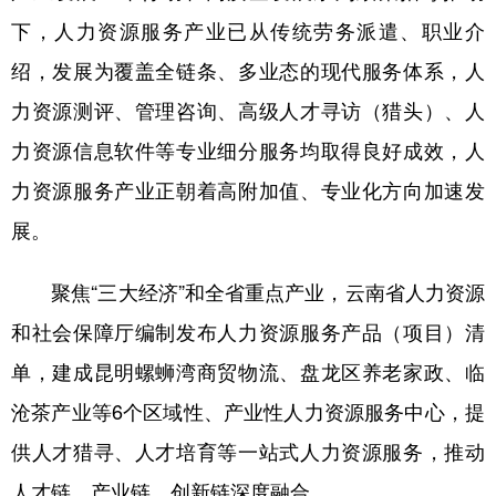
下，人力资源服务产业已从传统劳务派遣、职业介
绍，发展为覆盖全链条、多业态的现代服务体系，人
力资源测评、管理咨询、高级人才寻访（猎头）、人
力资源信息软件等专业细分服务均取得良好成效，人
力资源服务产业正朝着高附加值、专业化方向加速发
展。
聚焦“三大经济”和全省重点产业，云南省人力资源
和社会保障厅编制发布人力资源服务产品（项目）清
单，建成昆明螺蛳湾商贸物流、盘龙区养老家政、临
沧茶产业等6个区域性、产业性人力资源服务中心，提
供人才猎寻、人才培育等一站式人力资源服务，推动
人才链、产业链、创新链深度融合。