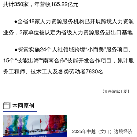
共计350家，年营收165.22亿元
●全省48家人力资源服务机构已开展跨境人力资源
业务，3家单位被认定为省级人力资源服务进出口基地
●探索实施24个人社领域跨境“小而美”服务项目、
15个“技能出海”“南南合作”技能开发合作项目，累计服
务工程师、技术工人及各类劳动者7630名
【责任编辑:丁凝】
本网原创
2025年中越（文山）边境经济