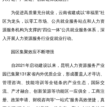
为促进高质量充分就业，云南省建成以“幸福里”社
区为龙头，以零工市场、公共就业服务站点和人力资
源服务机构为支撑的“四位一体”公共就业服务体系，深
入开展人力资源服务行业促就业行动。
园区集聚效应不断增强
自2021年启动建设以来，昆明人力资源服务产业
园已集聚131家省内外优质企业，形成覆盖人才寻访、
管理咨询、技能培训等全链条的产业生态，国际交
流、产才融合、创新策源等功能区一应俱全，工商注
册、政策申请、财税咨询等“一站式”服务高效便捷，真