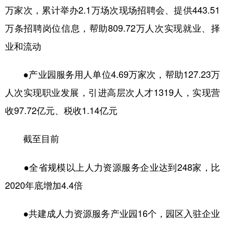
万家次，累计举办2.1万场次现场招聘会、提供443.51
万条招聘岗位信息，帮助809.72万人次实现就业、择
业和流动
●产业园服务用人单位4.69万家次，帮助127.23万
人次实现职业发展，引进高层次人才1319人，实现营
收97.72亿元、税收1.14亿元
截至目前
●全省规模以上人力资源服务企业达到248家，比
2020年底增加4.4倍
●共建成人力资源服务产业园16个，园区入驻企业