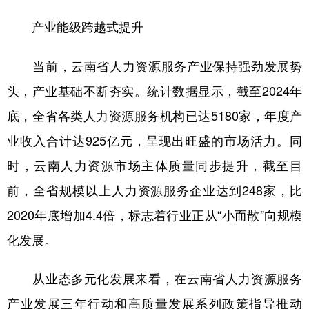
产业能级跨越式提升
当前，云南省人力资源服务产业保持强劲发展势
头，产业基础不断夯实。统计数据显示，截至2024年
底，全省各类人力资源服务机构已达5180家，年度产
业收入合计达925亿元，呈现出旺盛的市场活力。同
时，云南人力资源市场主体质量同步提升，截至目
前，全省规模以上人力资源服务企业达到248家，比
2020年底增加4.4倍，标志着行业正从“小而散”向规模
化发展。
从业态多元化发展来看，在云南省人力资源服务
产业发展三年行动和高质量发展系列政策指导推动