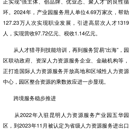
正实现“强主体、创品牌、优业态、聚人才”的良性循
环。2024年，产业园服务用人单位4.69万家次，帮助
127.23万人次实现职业发展，引进高层次人才1319
人，实现营收97.72亿元、税收1.14亿元。
从人才猎寻到技能培训，再到服务贸易“出海”，园
区联动政府、资深人力资源服务企业、金融机构等，
正打造国际人力资源服务开放高地和区域性人力资源
中心，园区整合资源的乘数效应进一步显现。
跨境服务稳步推进
从2022年入驻昆明人力资源服务产业园五华园
区，到2023年11月被认定为省级人力资源服务进出口