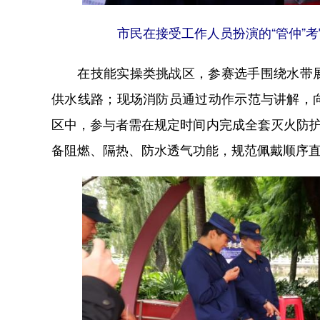
市民在接受工作人员扮演的“管仲”考
在技能实操类挑战区，参赛选手围绕水带展
供水线路；现场消防员通过动作示范与讲解，
区中，参与者需在规定时间内完成全套灭火防护
备阻燃、隔热、防水透气功能，规范佩戴顺序