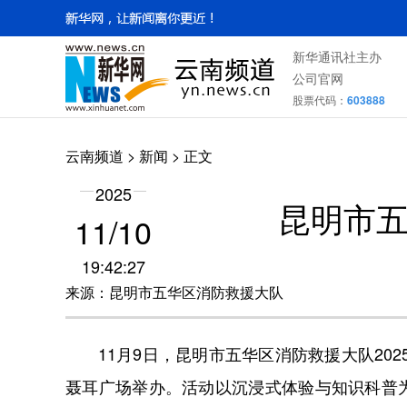
新华通讯社主办
公司官网
股票代码：
603888
云南频道
>
新闻
> 正文
2025
昆明市五
11/10
19:42:27
来源：昆明市五华区消防救援大队
11月9日，昆明市五华区消防救援大队2025
聂耳广场举办。活动以沉浸式体验与知识科普