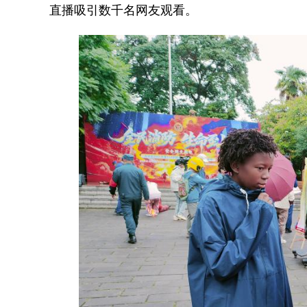
直播吸引数千名网友观看。