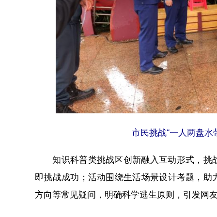
市民挑战“一人两盘水带
知识科普类挑战区创新融入互动形式，挑战
即挑战成功；活动围绕生活场景设计考题，助
方向等常见疑问，明确科学逃生原则，引发网