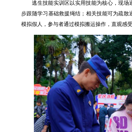
逃生技能实训区以实用技能为核心，现场通
步跟随学习基础救援绳结；相关技能可为疏散
模拟假人，参与者通过模拟搬运操作，直观感