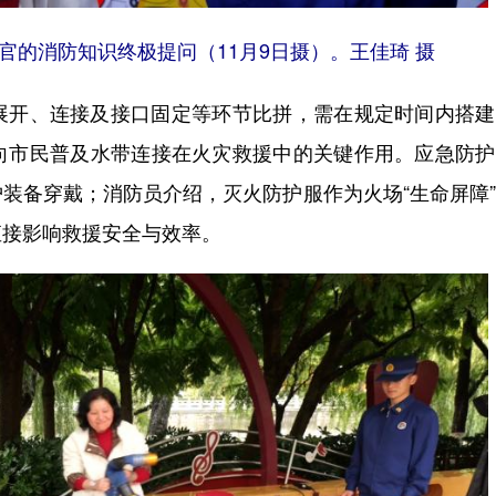
官的消防知识终极提问（11月9日摄）。王佳琦 摄
开、连接及接口固定等环节比拼，需在规定时间内搭建
向市民普及水带连接在火灾救援中的关键作用。应急防护
装备穿戴；消防员介绍，灭火防护服作为火场“生命屏障
直接影响救援安全与效率。