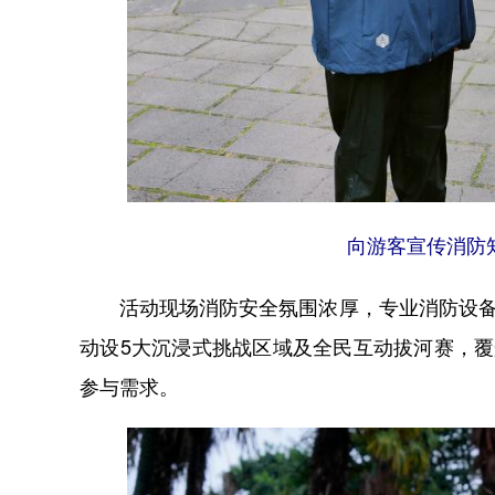
向游客宣传消防知
活动现场消防安全氛围浓厚，专业消防设备展
动设5大沉浸式挑战区域及全民互动拔河赛，
参与需求。