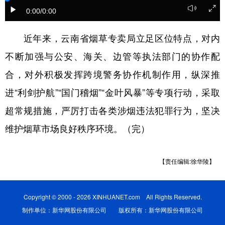
0:00
/0:00
近年来，云南省烟草专卖局立足区位特点，对内
不断加强与公安、海关、边管等执法部门的协作配
合，对外积极发挥跨境警务协作机制作用，纵深推
进“利剑护航”“国门稽烟”“金叶风暴”等专项行动，采取
超常规措施，严厉打击各类涉烟违法犯罪行为，坚决
维护烟草市场良好秩序环境。（完）
【责任编辑:徐华陵】
Copyright © 2000 - 2026 XINHUANET.com All Rights Reserved.
制作单位：新华网股份有限公司 版权所有：新华网股份有限公司