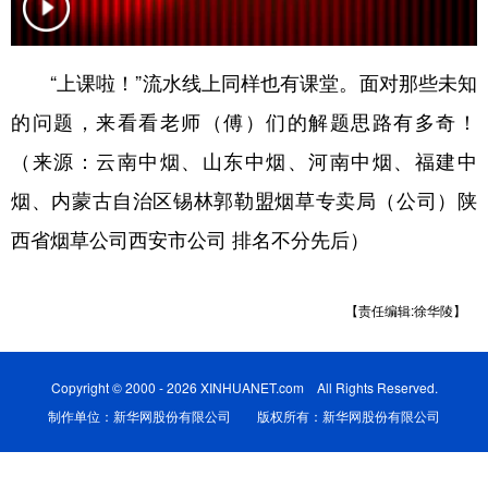
“上课啦！”流水线上同样也有课堂。面对那些未知
的问题，来看看老师（傅）们的解题思路有多奇！
（来源：云南中烟、山东中烟、河南中烟、福建中
烟、内蒙古自治区锡林郭勒盟烟草专卖局（公司）陕
西省烟草公司西安市公司 排名不分先后）
【责任编辑:徐华陵】
Copyright © 2000 - 2026 XINHUANET.com All Rights Reserved.
制作单位：新华网股份有限公司 版权所有：新华网股份有限公司