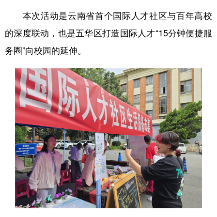
本次活动是云南省首个国际人才社区与百年高校
的深度联动，也是五华区打造国际人才“15分钟便捷服
务圈”向校园的延伸。