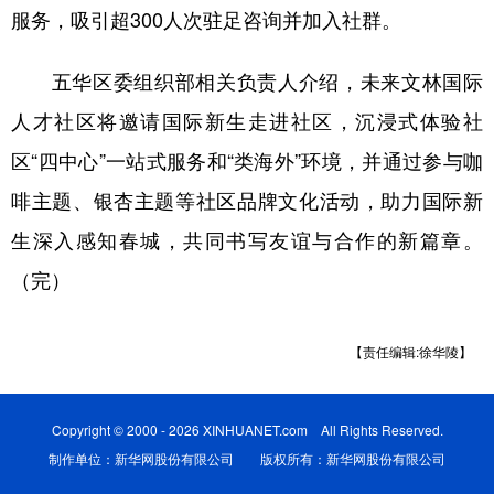
服务，吸引超300人次驻足咨询并加入社群。
五华区委组织部相关负责人介绍，未来文林国际
人才社区将邀请国际新生走进社区，沉浸式体验社
区“四中心”一站式服务和“类海外”环境，并通过参与咖
啡主题、银杏主题等社区品牌文化活动，助力国际新
生深入感知春城，共同书写友谊与合作的新篇章。
（完）
【责任编辑:徐华陵】
Copyright © 2000 - 2026 XINHUANET.com All Rights Reserved.
制作单位：新华网股份有限公司 版权所有：新华网股份有限公司