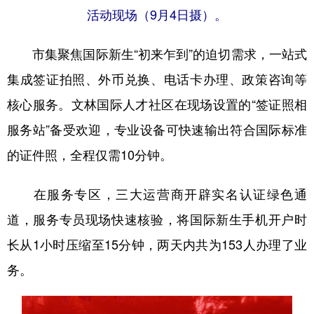
活动现场（9月4日摄）。
市集聚焦国际新生“初来乍到”的迫切需求，一站式
集成签证拍照、外币兑换、电话卡办理、政策咨询等
核心服务。文林国际人才社区在现场设置的“签证照相
服务站”备受欢迎，专业设备可快速输出符合国际标准
的证件照，全程仅需10分钟。
在服务专区，三大运营商开辟实名认证绿色通
道，服务专员现场快速核验，将国际新生手机开户时
长从1小时压缩至15分钟，两天内共为153人办理了业
务。