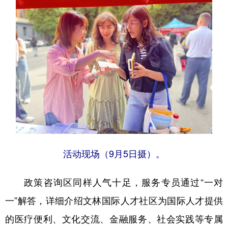
活动现场（9月5日摄）。
政策咨询区同样人气十足，服务专员通过“一对
一”解答，详细介绍文林国际人才社区为国际人才提供
的医疗便利、文化交流、金融服务、社会实践等专属