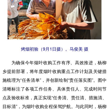
烤烟初验（9月1日摄）。马俊美 摄
为确保今年烟叶收购工作有序、高效推进，杨柳
乡提前部署，将年度烟叶收购重点工作计划及关键措
施梳理为“任务清单”，并创新绘制“责任落实图”。图中
清晰标注了各项工作任务、具体责任人、完成时间节
点及验收标准，真正实现“任务清、责任清、措施清、
目标清”，为烟叶收购全程保驾护航。与此同时，杨柳