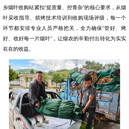
乡烟叶收购站紧扣“提质量、控青杂”的核心要求，从烟
叶采收指导、烘烤技术培训到收购现场评级，每一个
环节都安排专业人员严格把关，全力确保“管好、烤
好、收好每一片烟叶”，让烟农的辛勤付出转化为实实
在在的收益。