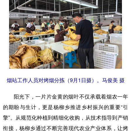
烟站工作人员对烤烟分拣（9月1日摄）。马俊美 摄
阳光下，一片片金黄的烟叶不仅承载着烟农一年
的期盼与生计，更是杨柳乡推进乡村振兴的重要“引
擎”。从规范化种植到精细化收购，从技术指导到产销
衔接，杨柳乡通过不断完善现代农业产业体系，让烤