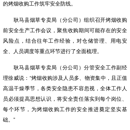
的烤烟收购工作筑牢安全防线。
耿马县烟草专卖局（分公司）组织召开烤烟收购
前安全生产工作会议，聚焦收购期间可能存在的安全
风险点，结合往年工作经验，对仓储管理、用电安
全、人员调度等重点环节进行了全面梳理。
耿马县烟草专卖局（分公司）分管安全工作副经
理徐威说：“烤烟收购涉及人员多、物资集中，且正值
高温干燥季节，各类安全隐患不容忽视，全体工作人
员必须提高思想认识，将安全责任落实到每个岗位、
每个环节，为烤烟收购工作的安全推进奠定坚实基
础。”