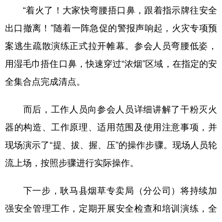
“着火了！大家快弯腰捂口鼻，跟着指示牌往安全
出口撤离！”随着一阵急促的警报声响起，火灾专项预
案逃生疏散演练正式拉开帷幕。参会人员弯腰低姿，
用湿毛巾捂住口鼻，快速穿过“浓烟”区域，在指定的安
全集合点完成清点。
而后，工作人员向参会人员详细讲解了干粉灭火
器的构造、工作原理、适用范围及使用注意事项，并
现场演示了“提、拔、握、压”的操作步骤。现场人员轮
流上场，按照步骤进行实际操作。
下一步，耿马县烟草专卖局（分公司）将持续加
强安全管理工作，定期开展安全检查和培训演练，全