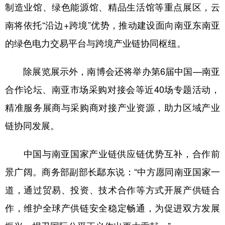
制造业馆、绿色能源馆、精品生活馆等重点展区，云
南将依托“沿边+跨境”优势，推动建设面向南亚东南亚
的绿色电力交易平台与跨境产业链协同枢纽。
除展览展示外，南博会还将举办第6届中国—南亚
合作论坛、南亚市场采购对接会等近40场专题活动，
精准服务展商与采购商对接产业资源，助力区域产业
链协同发展。
中国与南亚国家产业链供应链优势互补，合作前
景广阔。商务部副部长鄢东说：“中方愿同南亚国家一
道，通过贸易、投资、技术合作等方式开展产供链合
作，维护全球产供链安全稳定畅通，为促进双方发展