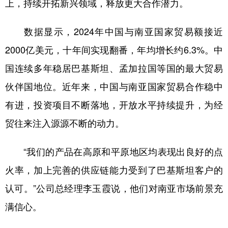
上，持续开拓新兴领域，释放更大合作潜力。
数据显示，2024年中国与南亚国家贸易额接近
2000亿美元，十年间实现翻番，年均增长约6.3%。中
国连续多年稳居巴基斯坦、孟加拉国等国的最大贸易
伙伴国地位。近年来，中国与南亚国家贸易合作稳中
有进，投资项目不断落地，开放水平持续提升，为经
贸往来注入源源不断的动力。
“我们的产品在高原和平原地区均表现出良好的点
火率，加上完善的供应链能力受到了巴基斯坦客户的
认可。”公司总经理李玉霞说，他们对南亚市场前景充
满信心。