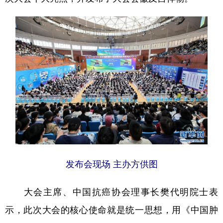
发布会现场 主办方供图
大会主席、中国抗癌协会理事长樊代明院士表
示，此次大会的核心使命就是统一思想，用《中国肿