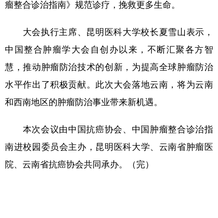
瘤整合诊治指南》规范诊疗，挽救更多生命。
大会执行主席、昆明医科大学校长夏雪山表示，
中国整合肿瘤学大会自创办以来，不断汇聚各方智
慧，推动肿瘤防治技术的创新，为提高全球肿瘤防治
水平作出了积极贡献。此次大会落地云南，将为云南
和西南地区的肿瘤防治事业带来新机遇。
本次会议由中国抗癌协会、中国肿瘤整合诊治指
南进校园委员会主办，昆明医科大学、云南省肿瘤医
院、云南省抗癌协会共同承办。（完）