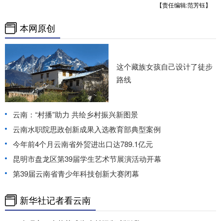
【责任编辑:范芳钰】
本网原创
这个藏族女孩自己设计了徒步
路线
云南：“村播”助力 共绘乡村振兴新图景
云南水职院思政创新成果入选教育部典型案例
今年前4个月云南省外贸进出口达789.1亿元
昆明市盘龙区第39届学生艺术节展演活动开幕
第39届云南省青少年科技创新大赛闭幕
新华社记者看云南