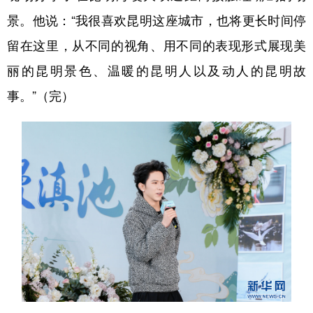
景。他说：“我很喜欢昆明这座城市，也将更长时间停
留在这里，从不同的视角、用不同的表现形式展现美
丽的昆明景色、温暖的昆明人以及动人的昆明故
事。”（完）