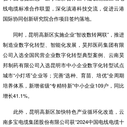
线电缆标准合作联盟，深化滇港科技交流，促进云港
国际协同创新研究院合作项目签约落地。
同时，昆明高新区实施企业“智改数转网联”，推进
制造业数字化转型、智能化发展，昊邦医药集团有限
公司入选全国民营企业数字化转型典型案例、云南昊
邦制药有限公司入选昆明市中小企业数字化转型试点
城市“小灯塔”企业等；完善“选种、育苗、培优”全周期
培养体系，新增省级“专精特新”中小企业109户，同比
增长41.1%。
此外，昆明高新区加快特色产业循环化改造，云
南多宝电缆集团股份有限公司获“2024中国电线电缆十