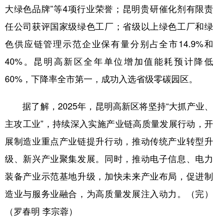
大绿色品牌”等4项行业荣誉；昆明贵研催化剂有限责
任公司获评国家级绿色工厂；省级以上绿色工厂和绿
色供应链管理示范企业保有量分别占全市14.9%和
40%。昆明高新区全年单位增加值能耗预计降低
60%，下降率全市第一，成功入选省级零碳园区。
据了解，2025年，昆明高新区将坚持“大抓产业、
主攻工业”，持续深入实施产业链高质量发展行动，开
展制造业重点产业链提升行动，推动传统产业转型升
级、新兴产业聚集发展。同时，推动电子信息、电力
装备产业示范基地升级，加快未来产业布局，促进制
造业与服务业融合，为高质量发展注入动力。（完）
（罗春明 李宗蓉）