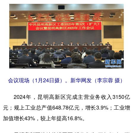
会议现场（1月24日摄）。新华网发（李宗蓉 摄）
2024年，昆明高新区完成主营业务收入3150亿
元；规上工业总产值648.78亿元，增长3.9%；工业增
加值增长43%，较上年提高16.8%。