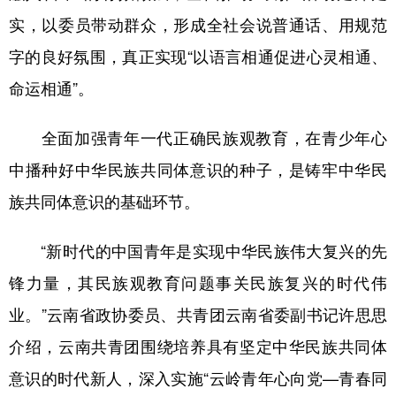
实，以委员带动群众，形成全社会说普通话、用规范
字的良好氛围，真正实现“以语言相通促进心灵相通、
命运相通”。
全面加强青年一代正确民族观教育，在青少年心
中播种好中华民族共同体意识的种子，是铸牢中华民
族共同体意识的基础环节。
“新时代的中国青年是实现中华民族伟大复兴的先
锋力量，其民族观教育问题事关民族复兴的时代伟
业。”云南省政协委员、共青团云南省委副书记许思思
介绍，云南共青团围绕培养具有坚定中华民族共同体
意识的时代新人，深入实施“云岭青年心向党—青春同