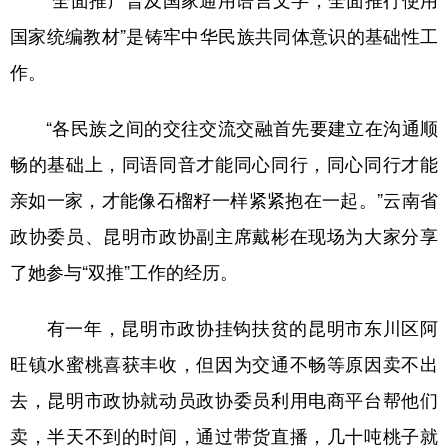
国家统编教材”是铸牢中华民族共同体意识的基础性工
作。
“各民族之间的交往交流交融首先要建立在沟通顺
畅的基础上，同语同音才能同心同行，同心同行才能
亲如一家，才能像石榴籽一样紧紧抱在一起。”云南省
政协委员、昆明市政协副主席戴彬在现场为大家分享
了她参与“双推”工作的经历。
有一年，昆明市政协挂钩扶贫的昆明市东川区阿
旺镇水蜜桃喜获丰收，但因为交通不畅等原因卖不出
去，昆明市政协就动员政协委员利用电商平台帮他们
卖，半天不到的时间，通过带货直播，几十吨桃子就