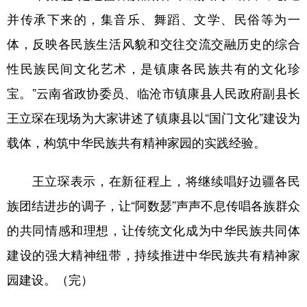
并传承下来的，集音乐、舞蹈、文学、民俗等为一
体，反映各民族生活风貌和交往交流交融历史的综合
性民族民间文化艺术，是镇康各民族共有的文化珍
宝。”云南省政协委员、临沧市镇康县人民政府副县长
王立琛在现场为大家讲述了镇康县以“国门文化”建设为
载体，构筑中华民族共有精神家园的实践经验。
王立琛表示，在新征程上，将继续唱好边疆各民
族团结进步的调子，让“阿数瑟”声声不息传唱各族群众
的共同情感和理想，让传统文化成为中华民族共同体
建设的强大精神纽带，持续推进中华民族共有精神家
园建设。（完）