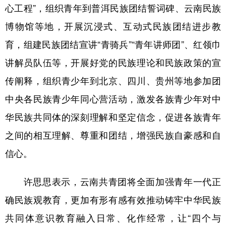
心工程”，组织青年到普洱民族团结誓词碑、云南民族
博物馆等地，开展沉浸式、互动式民族团结进步教
育，组建民族团结宣讲“青骑兵”“青年讲师团”、红领巾
讲解员队伍等，开展好党的民族理论和民族政策的宣
传阐释，组织青少年到北京、四川、贵州等地参加团
中央各民族青少年同心营活动，激发各族青少年对中
华民族共同体的深刻理解和坚定信念，促进各族青年
之间的相互理解、尊重和团结，增强民族自豪感和自
信心。
许思思表示，云南共青团将全面加强青年一代正
确民族观教育，更加有形有感有效推动铸牢中华民族
共同体意识教育融入日常、化作经常，让“四个与