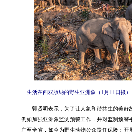
生活在西双版纳的野生亚洲象（1月11日摄
郭贤明表示，为了让人象和谐共生的美好故
例如加强亚洲象监测预警工作，并对监测预警
广至全省，如今为野生动物公众责任保险；开