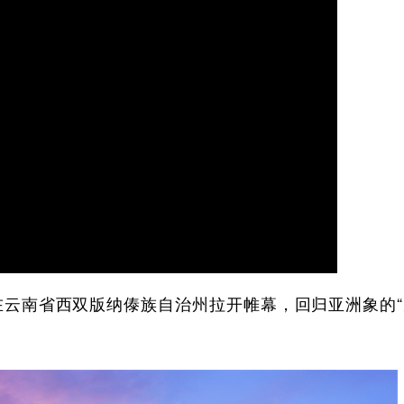
云南省西双版纳傣族自治州拉开帷幕，回归亚洲象的“