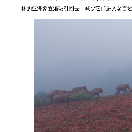
林的亚洲象逐渐吸引回去，减少它们进入老百