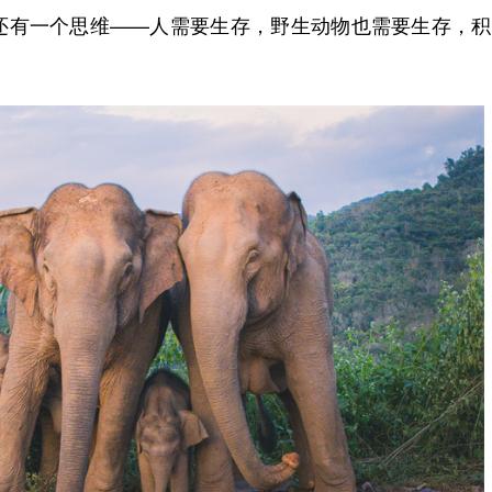
还有一个思维——人需要生存，野生动物也需要生存，积