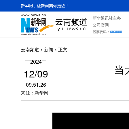
新华通讯社主办
公司官网
股票代码：
603888
云南频道
>
新闻
> 正文
2024
当
12/09
09:51:26
来源：新华网