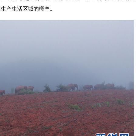
姓生产生活区域的概率。