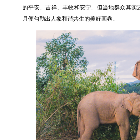
的平安、吉祥、丰收和安宁。但当地群众其实
月便勾勒出人象和谐共生的美好画卷。