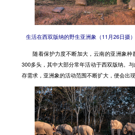
生活在西双版纳的野生亚洲象（11月26日
随着保护力度不断加大，云南的亚洲象种群数
300多头，其中大部分常年活动于西双版纳。
存需求，亚洲象的活动范围不断扩大，便会出