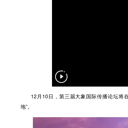
12月10日，第三届大象国际传播论坛将在
地”。