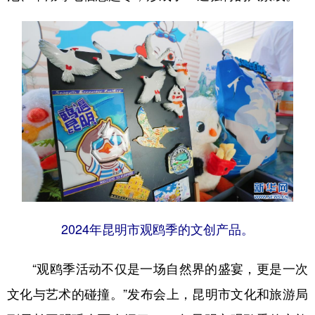
2024年昆明市观鸥季的文创产品。
“观鸥季活动不仅是一场自然界的盛宴，更是一次
文化与艺术的碰撞。”发布会上，昆明市文化和旅游局