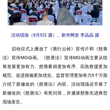
活动现场（9月5日 摄）。新华网发 李晶晶 摄
启动仪式上播放了《善行云岭》宣传片和《慈善
法》宣传MG动画。《慈善法》宣传MG动画主要从统
筹发展更加有力、慈善募捐更加有序、应急救援更加
规范、促进措施更加优化、监督管理更加有力5个方面
介绍了新修改的《慈善法》内容。活动现场还开展了
新修改的《慈善法》有奖问答，并邀请慈善先进典型
现场发言。