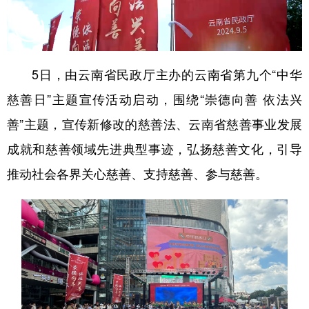
5日，由云南省民政厅主办的云南省第九个“中华
慈善日”主题宣传活动启动，围绕“崇德向善 依法兴
善”主题，宣传新修改的慈善法、云南省慈善事业发展
成就和慈善领域先进典型事迹，弘扬慈善文化，引导
推动社会各界关心慈善、支持慈善、参与慈善。