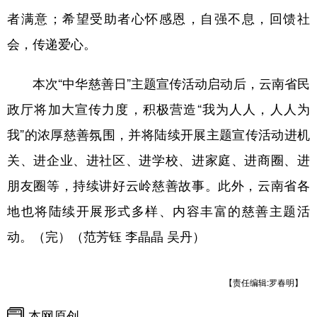
者满意；希望受助者心怀感恩，自强不息，回馈社
会，传递爱心。
本次“中华慈善日”主题宣传活动启动后，云南省民
政厅将加大宣传力度，积极营造“我为人人，人人为
我”的浓厚慈善氛围，并将陆续开展主题宣传活动进机
关、进企业、进社区、进学校、进家庭、进商圈、进
朋友圈等，持续讲好云岭慈善故事。此外，云南省各
地也将陆续开展形式多样、内容丰富的慈善主题活
动。（完）（范芳钰 李晶晶 吴丹）
【责任编辑:罗春明】
本网原创