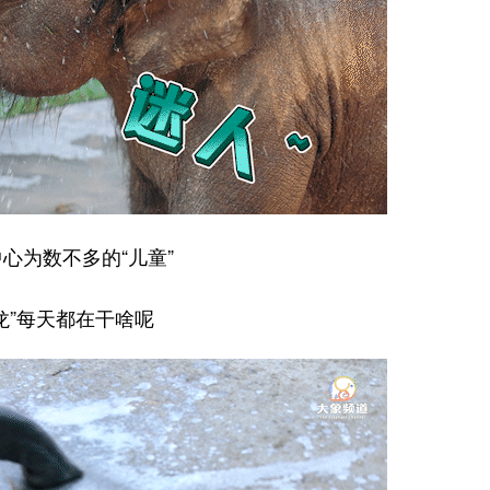
心为数不多的“儿童”
龙”每天都在干啥呢