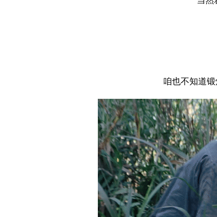
咱也不知道锻炼