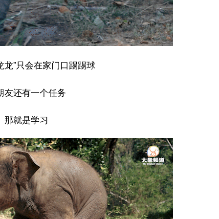
龙龙”只会在家门口踢踢球
朋友还有一个任务
那就是学习