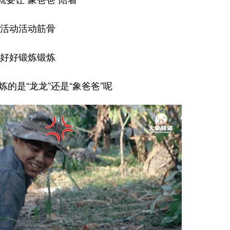
活动活动筋骨
好好锻炼锻炼
的是“龙龙”还是“象爸爸”呢