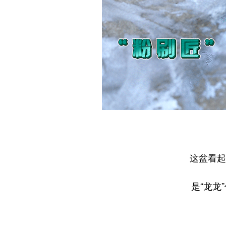
这盆看起
是“龙龙