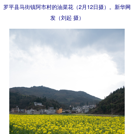
罗平县马街镇阿市村的油菜花（2月12日摄）。新华网
发（刘起 摄）