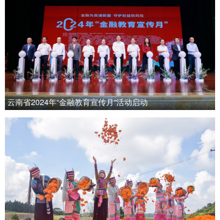
云南省2024年“金融教育宣传月”活动启动