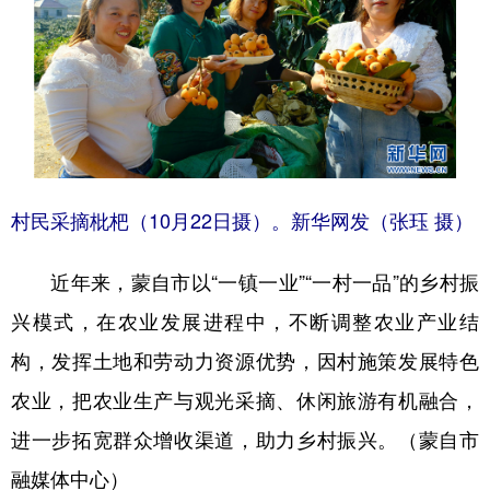
村民采摘枇杷（10月22日摄）。新华网发（张珏 摄）
近年来，蒙自市以“一镇一业”“一村一品”的乡村振
兴模式，在农业发展进程中，不断调整农业产业结
构，发挥土地和劳动力资源优势，因村施策发展特色
农业，把农业生产与观光采摘、休闲旅游有机融合，
进一步拓宽群众增收渠道，助力乡村振兴。（蒙自市
融媒体中心）